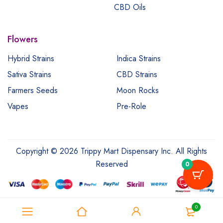
CBD Oils
Flowers
Hybrid Strains
Indica Strains
Sativa Strains
CBD Strains
Farmers Seeds
Moon Rocks
Vapes
Pre-Role
Copyright © 2026 Trippy Mart Dispensary Inc. All Rights
Reserved
0
0