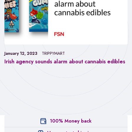
January 12, 2023
TRIPPYMART
Irish agency sounds alarm about cannabis edibles
100% Money back