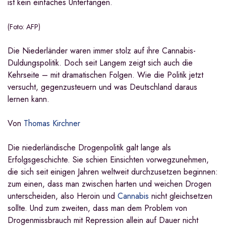
ist kein einfaches Unterfangen.
(Foto: AFP)
Die Niederländer waren immer stolz auf ihre Cannabis-
Duldungspolitik. Doch seit Langem zeigt sich auch die
Kehrseite – mit dramatischen Folgen. Wie die Politik jetzt
versucht, gegenzusteuern und was Deutschland daraus
lernen kann.
Von
Thomas Kirchner
Die niederländische Drogenpolitik galt lange als
Erfolgsgeschichte. Sie schien Einsichten vorwegzunehmen,
die sich seit einigen Jahren weltweit durchzusetzen beginnen:
zum einen, dass man zwischen harten und weichen Drogen
unterscheiden, also Heroin und
Cannabis
nicht gleichsetzen
sollte. Und zum zweiten, dass man dem Problem von
Drogenmissbrauch mit Repression allein auf Dauer nicht