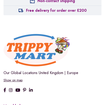
Non-contact shipping
Free delivery for order over £200
Our Global Locations
United Kingdom | Europe
Show on map