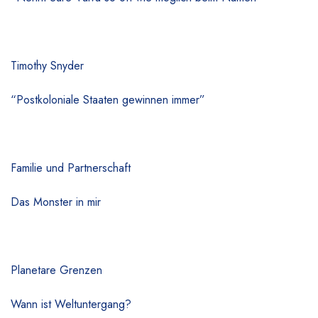
Timothy Snyder
“Postkoloniale Staaten gewinnen immer”
Familie und Partnerschaft
Das Monster in mir
Planetare Grenzen
Wann ist Weltuntergang?