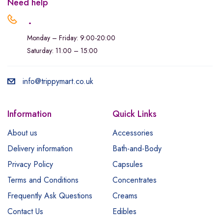
Need help
.
Monday – Friday: 9:00-20:00
Saturday: 11:00 – 15:00
info@trippymart.co.uk
Information
Quick Links
About us
Accessories
Delivery information
Bath-and-Body
Privacy Policy
Capsules
Terms and Conditions
Concentrates
Frequently Ask Questions
Creams
Contact Us
Edibles