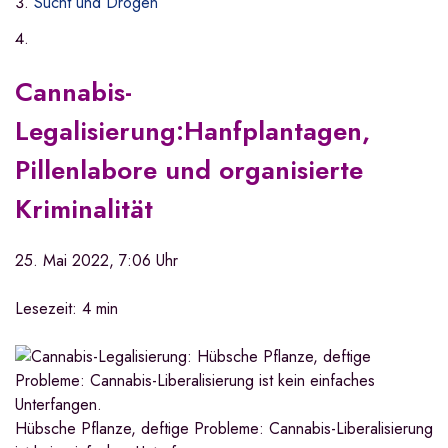
Sucht und Drogen
Cannabis-
Legalisierung
:
Hanfplantagen,
Pillenlabore und organisierte
Kriminalität
25. Mai 2022, 7:06 Uhr
Lesezeit: 4 min
Hübsche Pflanze, deftige Probleme: Cannabis-Liberalisierung