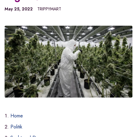
May 25, 2022
TRIPPYMART
Home
Politik