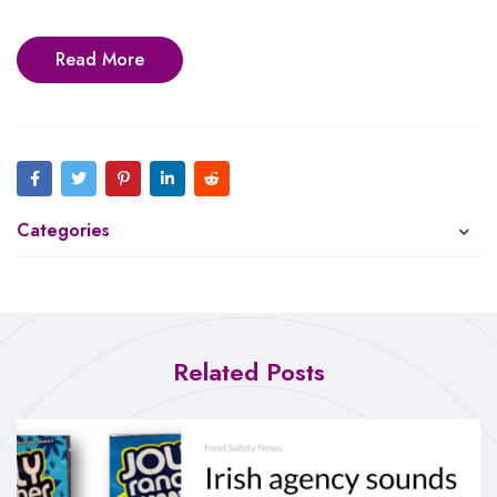
Read More
Categories
Related Posts