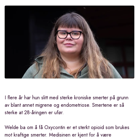
I flere år har hun slitt med sterke kroniske smerter på grunn
av blant annet migrene og endometriose. Smertene er så
sterke at 28-åringen er ufør.
Welde ba om å få
Oxycontin er et sterkt opioid som brukes
mot kraftige smerter. Medisinen er kjent for å være