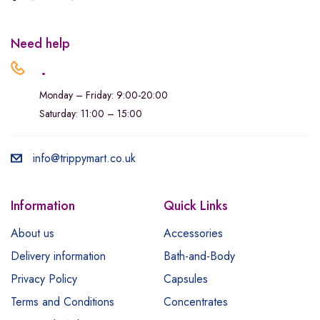
Need help
.
Monday – Friday: 9:00-20:00
Saturday: 11:00 – 15:00
info@trippymart.co.uk
Information
Quick Links
About us
Accessories
Delivery information
Bath-and-Body
Privacy Policy
Capsules
Terms and Conditions
Concentrates