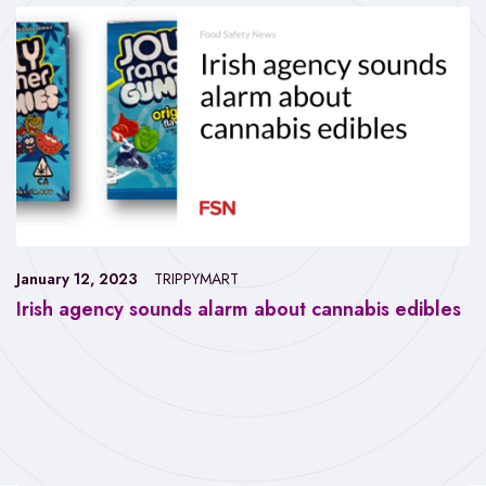
January 12, 2023
TRIPPYMART
Irish agency sounds alarm about cannabis edibles