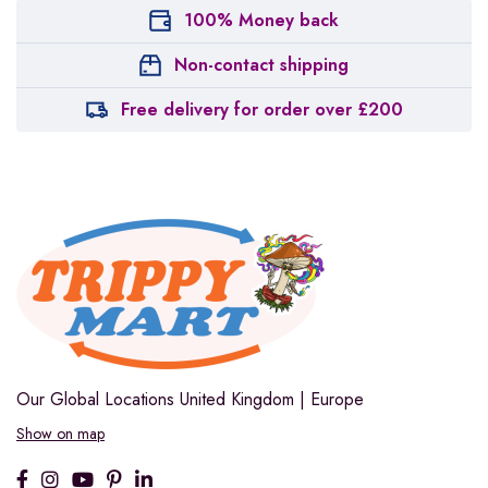
100% Money back
Non-contact shipping
Free delivery for order over £200
Our Global Locations
United Kingdom | Europe
Show on map