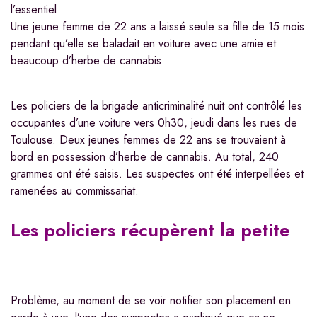
l’essentiel
Une jeune femme de 22 ans a laissé seule sa fille de 15 mois
pendant qu’elle se baladait en voiture avec une amie et
beaucoup d’herbe de cannabis.
Les policiers de la brigade anticriminalité nuit ont contrôlé les
occupantes d’une voiture vers 0h30, jeudi dans les rues de
Toulouse. Deux jeunes femmes de 22 ans se trouvaient à
bord en possession d’herbe de cannabis. Au total, 240
grammes ont été saisis. Les suspectes ont été interpellées et
ramenées au commissariat.
Les policiers récupèrent la petite
Problème, au moment de se voir notifier son placement en