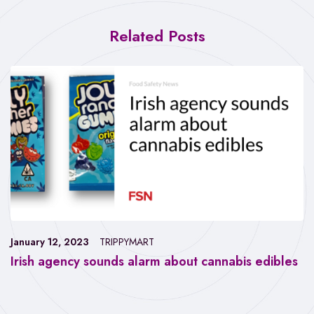
Related Posts
January 12, 2023
TRIPPYMART
Irish agency sounds alarm about cannabis edibles