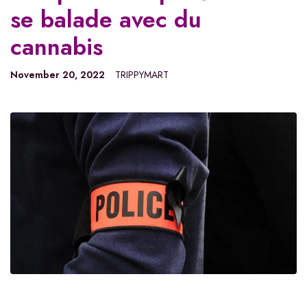
se balade avec du
cannabis
November 20, 2022
TRIPPYMART