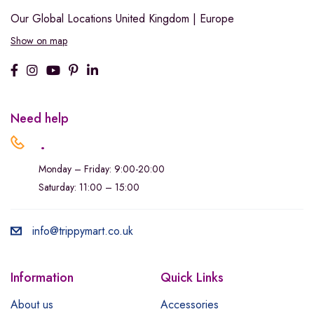
Our Global Locations
United Kingdom | Europe
Show on map
Need help
.
Monday – Friday: 9:00-20:00
Saturday: 11:00 – 15:00
info@trippymart.co.uk
Information
Quick Links
About us
Accessories