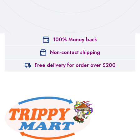
100% Money back
Non-contact shipping
Free delivery for order over £200