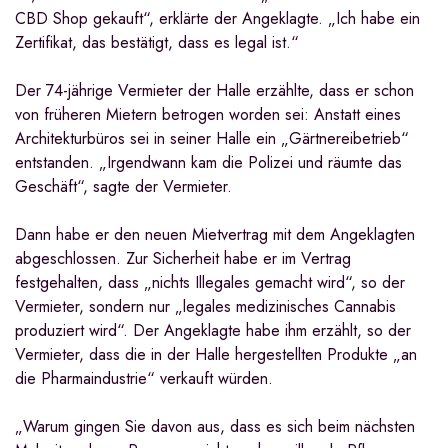
CBD Shop gekauft“, erklärte der Angeklagte. „Ich habe ein
Zertifikat, das bestätigt, dass es legal ist.“
Der 74-jährige Vermieter der Halle erzählte, dass er schon
von früheren Mietern betrogen worden sei: Anstatt eines
Architekturbüros sei in seiner Halle ein „Gärtnereibetrieb“
entstanden. „Irgendwann kam die Polizei und räumte das
Geschäft“, sagte der Vermieter.
Dann habe er den neuen Mietvertrag mit dem Angeklagten
abgeschlossen. Zur Sicherheit habe er im Vertrag
festgehalten, dass „nichts Illegales gemacht wird“, so der
Vermieter, sondern nur „legales medizinisches Cannabis
produziert wird“. Der Angeklagte habe ihm erzählt, so der
Vermieter, dass die in der Halle hergestellten Produkte „an
die Pharmaindustrie“ verkauft würden.
„Warum gingen Sie davon aus, dass es sich beim nächsten