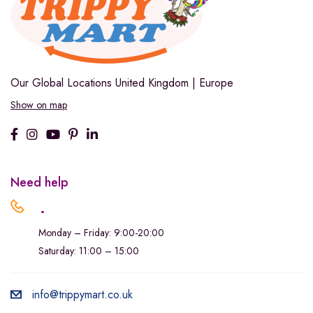
Our Global Locations
United Kingdom | Europe
Show on map
Need help
.
Monday – Friday: 9:00-20:00
Saturday: 11:00 – 15:00
info@trippymart.co.uk