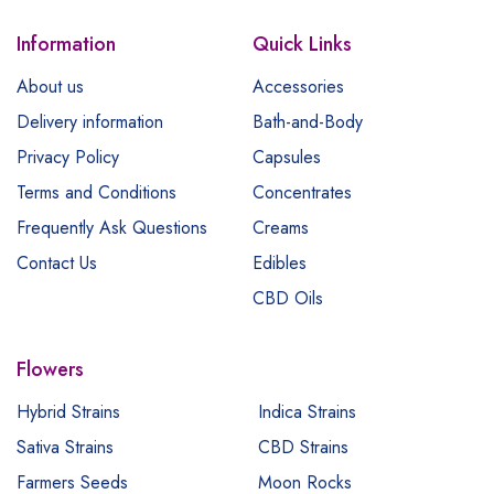
Information
Quick Links
About us
Accessories
Delivery information
Bath-and-Body
Privacy Policy
Capsules
Terms and Conditions
Concentrates
Frequently Ask Questions
Creams
Contact Us
Edibles
CBD Oils
Flowers
Hybrid Strains
Indica Strains
Sativa Strains
CBD Strains
Farmers Seeds
Moon Rocks