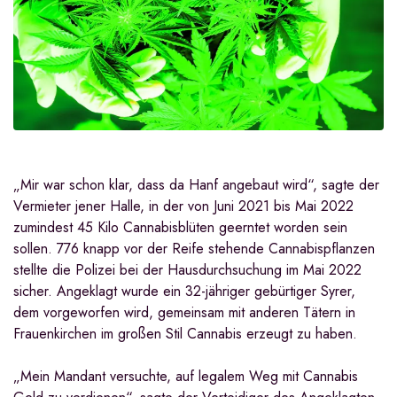
„Mir war schon klar, dass da Hanf angebaut wird“, sagte der
Vermieter jener Halle, in der von Juni 2021 bis Mai 2022
zumindest 45 Kilo Cannabisblüten geerntet worden sein
sollen. 776 knapp vor der Reife stehende Cannabispflanzen
stellte die Polizei bei der Hausdurchsuchung im Mai 2022
sicher. Angeklagt wurde ein 32-jähriger gebürtiger Syrer,
dem vorgeworfen wird, gemeinsam mit anderen Tätern in
Frauenkirchen im großen Stil Cannabis erzeugt zu haben.
„Mein Mandant versuchte, auf legalem Weg mit Cannabis