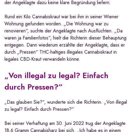
der Angeklagte dazu keine klare Begründung liefern.
Rund ein Kilo Cannabiskraut war bei ihm in seiner Wiener
Wohnung gefunden worden. „Die Wohnung war zu
renovieren“, suchte der Angeklagte nach Ausflüchten. „Da
waren ja Familienfotos“, hielt die Richterin dieser Behauptung
entgegen. Dann wiederum erzählte der Angeklagte, dass er
durch „Pressen“ THC-haltiges illegales Cannabiskraut in
legales CBD-Kraut verwandeln könne.
„Von illegal zu legal? Einfach
durch Pressen?“
„Das glauben Sie?“, wunderte sich die Richterin. „Von illegal
zu legal? Einfach durch Pressen?“
Bei seiner Verhaftung am 30. Juni 2022 trug der Angeklagte
18,6 Gramm Cannabisharz bei sich. „Ich habe es in einem