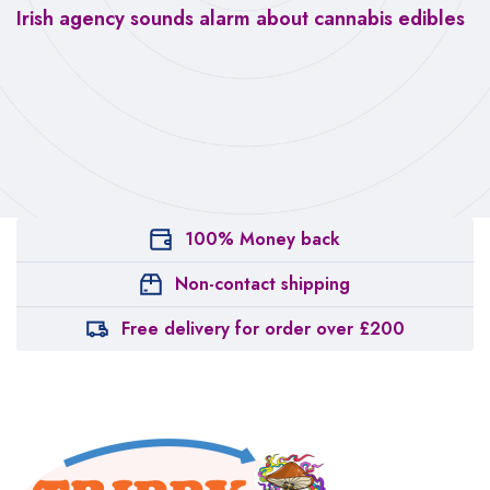
Irish agency sounds alarm about cannabis edibles
100% Money back
Non-contact shipping
Free delivery for order over £200