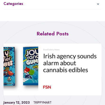
Categories
Related Posts
January 12, 2023
TRIPPYMART