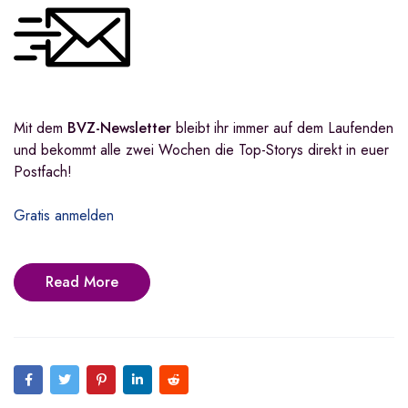
Mit dem
BVZ-Newsletter
bleibt ihr immer auf dem Laufenden
und bekommt alle zwei Wochen die Top-Storys direkt in euer
Postfach!
Gratis anmelden
Read More