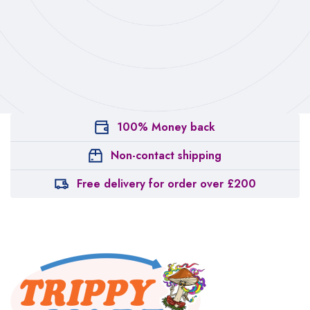
100% Money back
Non-contact shipping
Free delivery for order over £200