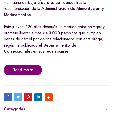
marihuana de
bajo efecto psicotrópico
, tras la
recomendación de la
Administración de Alimentación y
Medicamentos
.
Este jueves, 120 días después, la medida entra en vigor y
promete liberar a
más de 3.000 personas
que cumplen
penas de cárcel por delitos relacionados con esta droga,
según ha publicado el
Departamento de
Correccionales
en sus rede sociales.
Read More
Categories