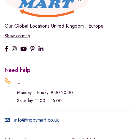
Our Global Locations
United Kingdom | Europe
Show on map
Need help
.
Monday – Friday: 9:00-20:00
Saturday: 11:00 – 15:00
info@trippymart.co.uk