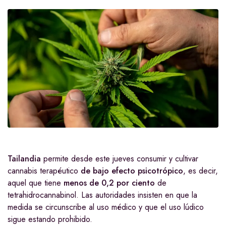
Tailandia
permite desde este jueves consumir y cultivar
cannabis terapéutico
de bajo efecto psicotrópico
, es decir,
aquel que tiene
menos de 0,2 por ciento
de
tetrahidrocannabinol. Las autoridades insisten en que la
medida se circunscribe al uso médico y que el uso lúdico
sigue estando prohibido.