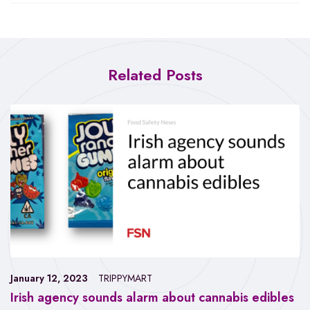
Related Posts
January 12, 2023
TRIPPYMART
Irish agency sounds alarm about cannabis edibles