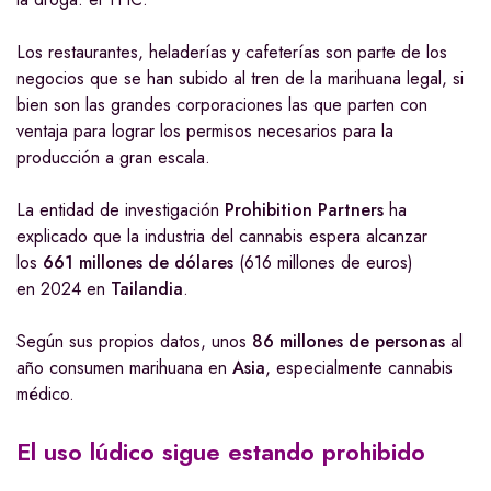
Los restaurantes, heladerías y cafeterías son parte de los
negocios que se han subido al tren de la marihuana legal, si
bien son las grandes corporaciones las que parten con
ventaja para lograr los permisos necesarios para la
producción a gran escala.
La entidad de investigación
Prohibition Partners
ha
explicado que la industria del cannabis espera alcanzar
los
661 millones de dólares
(616 millones de euros)
en
2024 en
Tailandia
.
Según sus propios datos, unos
86 millones de personas
al
año consumen marihuana en
Asia
, especialmente cannabis
médico.
El uso lúdico sigue estando prohibido