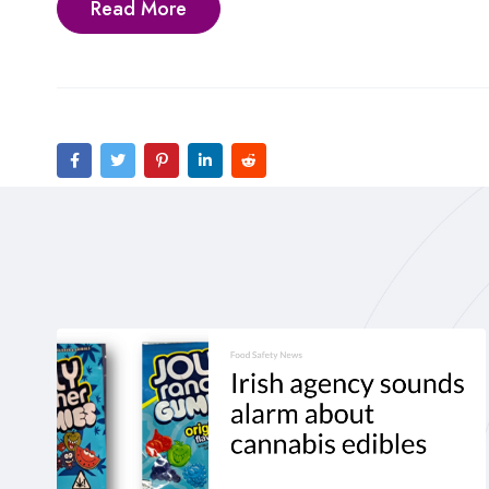
Read More