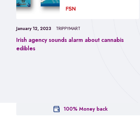
January 12, 2023
TRIPPYMART
Irish agency sounds alarm about cannabis
edibles
100% Money back