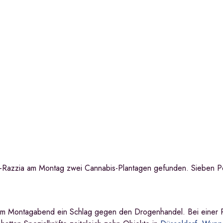
-Razzia am Montag zwei Cannabis-Plantagen gefunden. Sieben 
m Montagabend ein Schlag gegen den Drogenhandel. Bei einer 