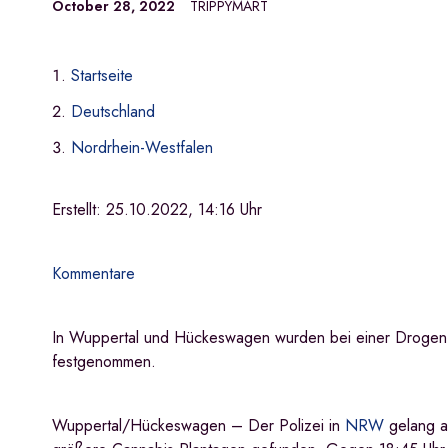
October 28, 2022
TRIPPYMART
Startseite
Deutschland
Nordrhein-Westfalen
Erstellt:
25.10.2022, 14:16 Uhr
Kommentare
In Wuppertal und Hückeswagen wurden bei einer Drogen
festgenommen.
Wuppertal/Hückeswagen – Der Polizei in
NRW
gelang a