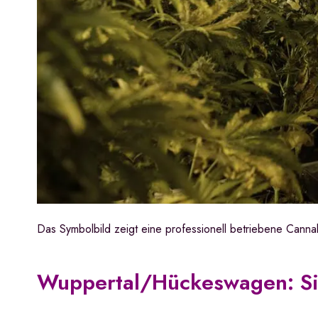
Das Symbolbild zeigt eine professionell betriebene Cann
Wuppertal/Hückeswagen: Si