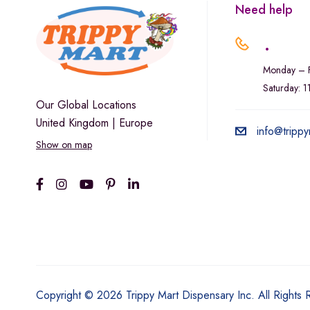
Need help
.
Monday – F
Saturday: 
Our Global Locations
United Kingdom | Europe
info@trippy
Show on map
Copyright © 2026 Trippy Mart Dispensary Inc. All Rights