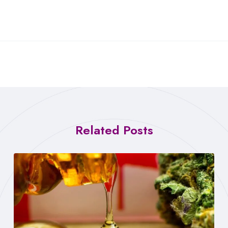
Related Posts