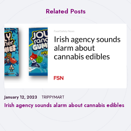
Related Posts
January 12, 2023
TRIPPYMART
Irish agency sounds alarm about cannabis edibles