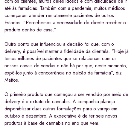
com os clientes, muitos deles idosos e com dificuldade de ir
até às farmácias. Também com a pandemia, muitos médicos
começaram atender remotamente pacientes de outros
Estados. “Percebemos a necessidade do cliente receber o
produto dentro de casa.”
Outro ponto que influenciou a decisão foi que, com o
delivery, é possível manter a fidelidade da clientela. “Hoje já
temos milhares de pacientes que se relacionam com os
nossos canais de vendas e não há por que, neste momento,
expô-los junto à concorrência no balcão da farmácia”, diz
Mattos.
O primeiro produto que começou a ser vendido por meio de
delivery é o extrato de cannabis. A companhia planeja
disponibilizar duas outras formulações para o varejo em
outubro e dezembro. A expectativa é de ter seis novos
produtos à base de cannabis no ano que vem.