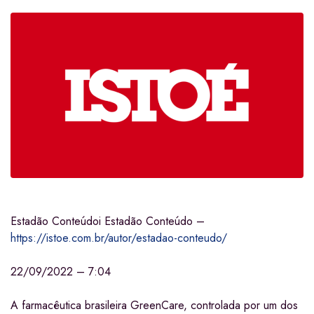
Estadão Conteúdo
i
Estadão Conteúdo –
https://istoe.com.br/autor/estadao-conteudo/
22/09/2022 – 7:04
A farmacêutica brasileira GreenCare, controlada por um dos