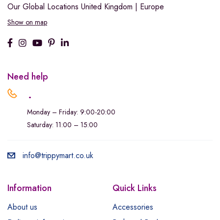
Our Global Locations
United Kingdom | Europe
Show on map
Need help
.
Monday – Friday: 9:00-20:00
Saturday: 11:00 – 15:00
info@trippymart.co.uk
Information
Quick Links
About us
Accessories