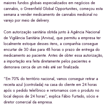
maiores fundos globais especializados em negócios de
cannabis, o Greenfield Global Opportunities, começou esta
semana a vender medicamento de cannabis medicinal no
varejo por meio de delivery.
Com autorização sanitária obtida junto à Agência Nacional
de Vigilância Sanitária (Anvisa), que permitiu a empresa ter
localmente estoque desses itens, a companhia consegue
encurtar de 30 dias para 48 horas o prazo de entrega do
medicamento ao paciente. Antes de obter essa autorização,
a importação era feita diretamente pelos pacientes e
demorava cerca de um mês até ser finalizada.
“Em 70% do território nacional, vamos conseguir retirar a
receita azul (controlada) na casa do cliente em 24 horas
após o pedido telefônico e retornamos com o produto no
local depois de 24 horas”, explica Fábio Furtado, sócio e
diretor comercial da empresa.