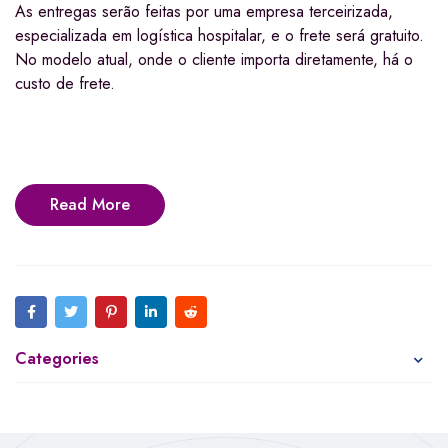
As entregas serão feitas por uma empresa terceirizada,
especializada em logística hospitalar, e o frete será gratuito.
No modelo atual, onde o cliente importa diretamente, há o
custo de frete.
Read More
Categories