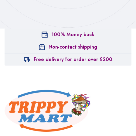
100% Money back
Non-contact shipping
Free delivery for order over £200