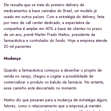
Ele ressalta que se trata do primeiro delivery de
medicamentos à base cannabis do Brasil, um modelo já
usado em outros países. Com a estratégia do delivery, feita
por meio de call center dedicado, a expectativa da
companhia é ampliar em 40% a base de clientes no prazo
de um ano, prevê Martim Prado Mattos, presidente da
farmacêutica e controlador do fundo. Hoje a empresa atende
20 mil pacientes
Mudança
Quando a farmacêutica começou a desenhar o projeto de
venda no varejo, chegou a cogitar a possibilidade de
comercializar o produto no balcão da farmácia. No entanto,
esse caminho está descartado no momento.
Mattos diz que pesaram para a mudança de estratégia alguns
fatores, como o relacionamento que a empresa já mantém