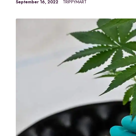
September 16, 2022
TRIPPYMART