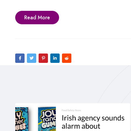
Read More