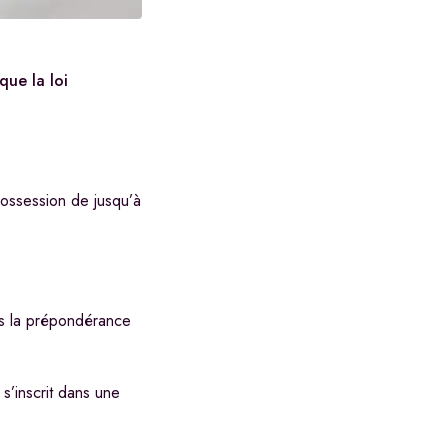
que la loi
possession de jusqu’à
ans la prépondérance
s’inscrit dans une