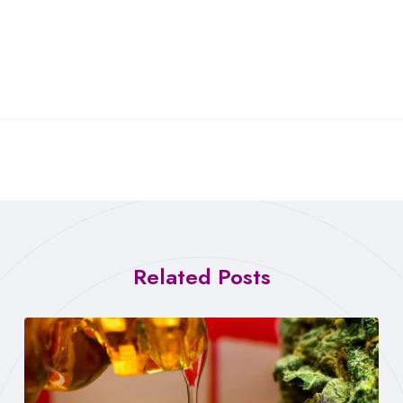
Related Posts