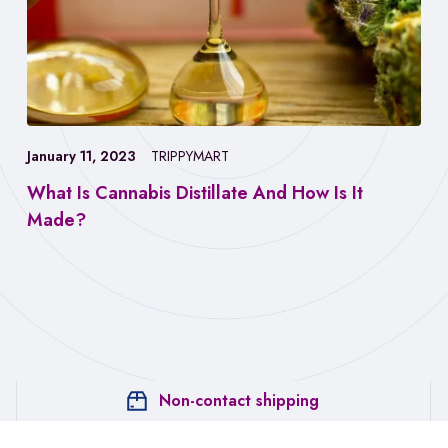
January 11, 2023
TRIPPYMART
What Is Cannabis Distillate And How Is It
Made?
Non-contact shipping