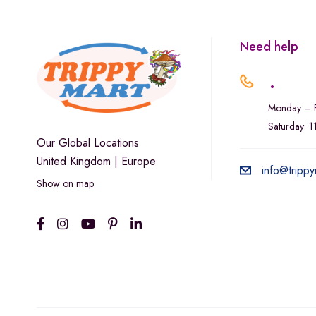
Need help
.
Monday – F
Saturday: 
Our Global Locations
United Kingdom | Europe
info@trippy
Show on map