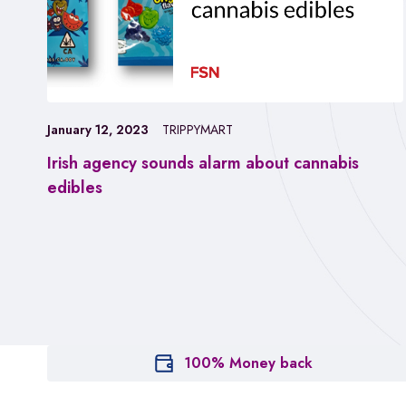
January 12, 2023
TRIPPYMART
Irish agency sounds alarm about cannabis
edibles
100% Money back