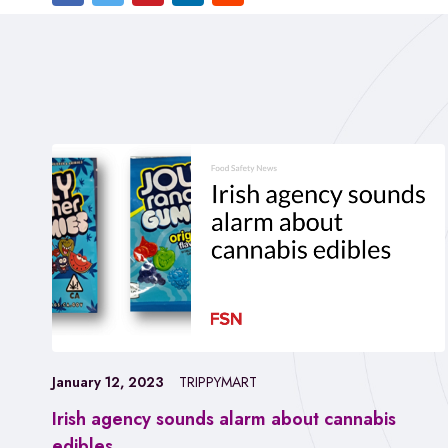
January 12, 2023
TRIPPYMART
Irish agency sounds alarm about cannabis
edibles