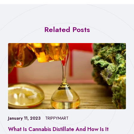
Related Posts
January 11, 2023
TRIPPYMART
What Is Cannabis Distillate And How Is It