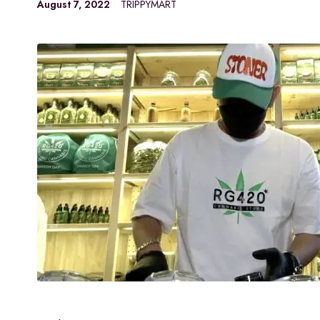
August 7, 2022
TRIPPYMART