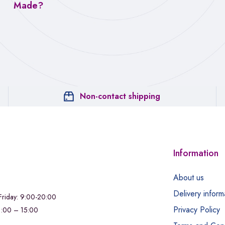
Made?
Non-contact shipping
Information
About us
Delivery inform
riday: 9:00-20:00
Privacy Policy
11:00 – 15:00