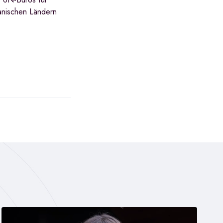
anischen Ländern