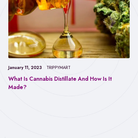
January 11, 2023
TRIPPYMART
What Is Cannabis Distillate And How Is It
Made?