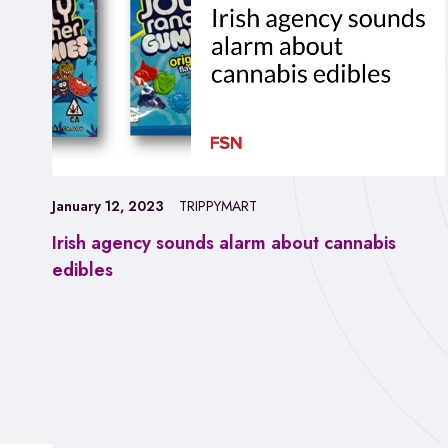
January 12, 2023
TRIPPYMART
Irish agency sounds alarm about cannabis
edibles