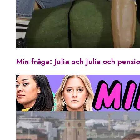
Min fråga: Julia och Julia och pensi