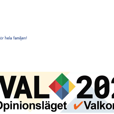
r hela familjen!