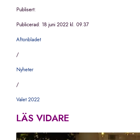
Publisert:
Publicerad: 18 juni 2022 kl. 09.37
Aftonbladet
/
Nyheter
/
Valet 2022
LÄS VIDARE