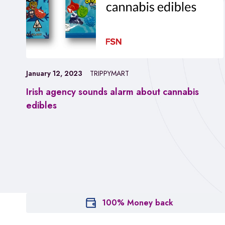
January 12, 2023
TRIPPYMART
Irish agency sounds alarm about cannabis
edibles
100% Money back