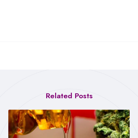
Related Posts