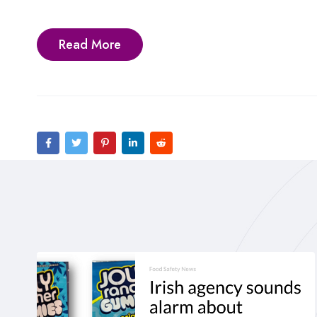
Read More