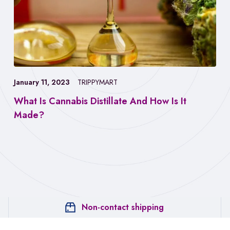
January 11, 2023
TRIPPYMART
What Is Cannabis Distillate And How Is It
Made?
Non-contact shipping