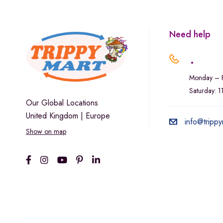
Need help
.
Monday – F
Saturday: 
Our Global Locations
United Kingdom | Europe
info@trippy
Show on map