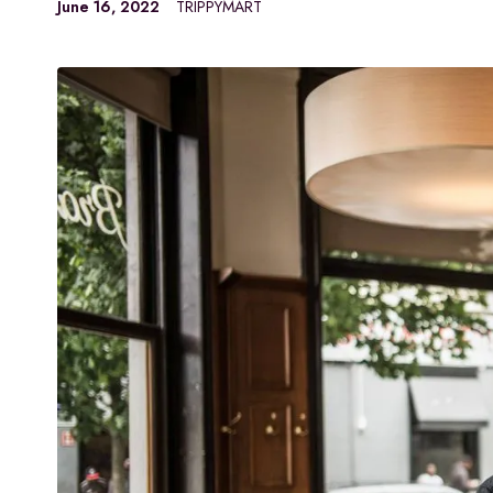
June 16, 2022
TRIPPYMART