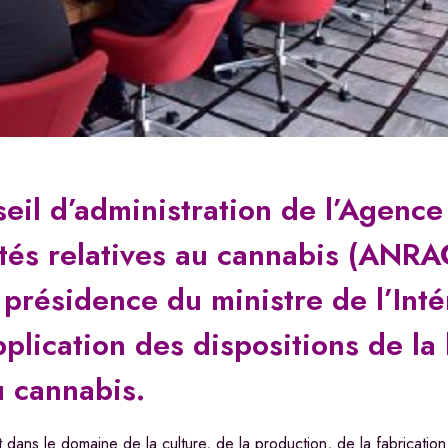
il d’administration de l’Agence
tés relatives au cannabis (ANRAC
 présidence du ministre de l’Inté
pplication des dispositions de la 
u cannabis.
dans le domaine de la culture, de la production, de la fabrication