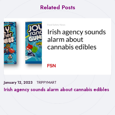
Related Posts
January 12, 2023
TRIPPYMART
Irish agency sounds alarm about cannabis edibles