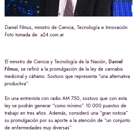
Daniel Filmus, ministro de Ciencia, Tecnología e Innovación.
Foto tomada de: a24.com.ar
El ministro de Ciencia y Tecnología de la Nación,
Daniel
Filmus
, se refirió a la promulgación de la ley de cannabis
medicinal y cáñamo. Sostuvo que representa “una alternativa
productiva”.
En una entrevista con radio AM 750, sostuvo que con esta
ley se podrán generar “como mínimo” 10.000 puestos de
trabajo en tres años. Además, consideró una “gran noticia”
su promulgación por su aporte a la atención de “un conjunto
de enfermedades muy diversas”.