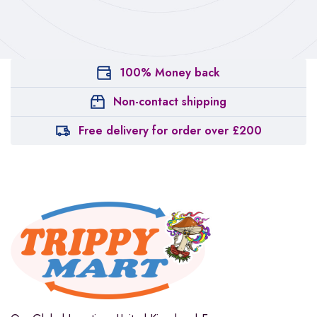
100% Money back
Non-contact shipping
Free delivery for order over £200