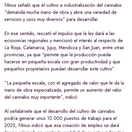
Filmus señaló que el cultivo e industrialización del cannabis
“demanda mucha mano de obra y abre una variedad de
servicios y usos muy diversos” para desarrollar.
En ese sentido, rescató el impulso que la ley dará a las
economías regionales y mencionó el interés al respecto de
La Rioja, Catamarca, Jujuy, Mendoza y San Juan, entre otras
provincias, ya que “permite que la producción pueda
hacerse en pequeña escala con gran productividad y que
pequeños propietarios puedan desarrollar este cultivo”.
“La pequeña escala, con el agregado de valor que le da la
mano de obra especializada, permite un aumento del valor
del cannabis muy importante”, indicó.
Al señalársele que el desarrollo del cultivo de cannabis
podría generar unos 10.000 puestos de trabajo para el
2025, Filmus indicó que esa creación de empleo se dará