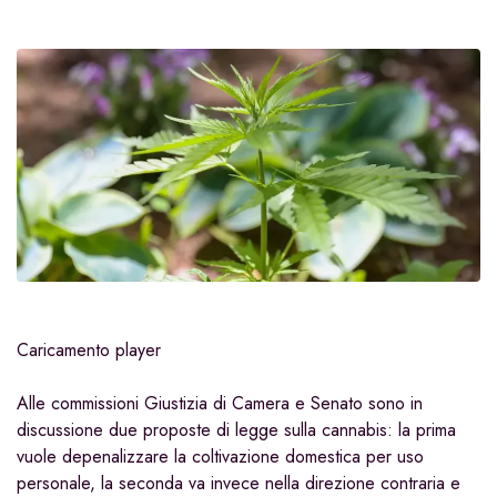
Caricamento player
Alle commissioni Giustizia di Camera e Senato sono in
discussione due proposte di legge sulla cannabis: la prima
vuole depenalizzare la coltivazione domestica per uso
personale, la seconda va invece nella direzione contraria e