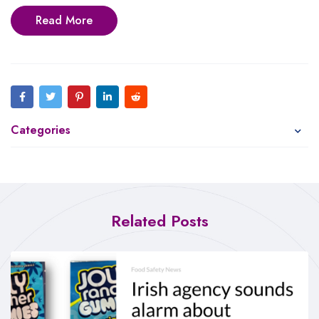
Read More
Categories
Related Posts