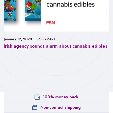
January 12, 2023
TRIPPYMART
Irish agency sounds alarm about cannabis edibles
100% Money back
Non-contact shipping