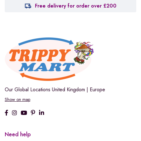
Free delivery for order over £200
Our Global Locations
United Kingdom | Europe
Show on map
Need help