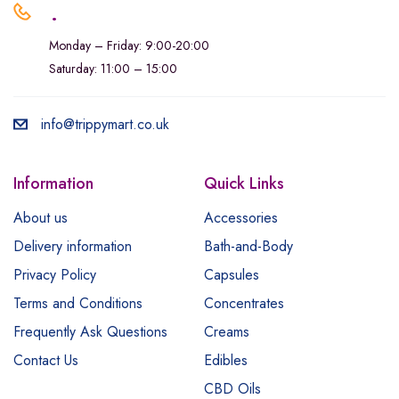
.
Monday – Friday: 9:00-20:00
Saturday: 11:00 – 15:00
info@trippymart.co.uk
Information
Quick Links
About us
Accessories
Delivery information
Bath-and-Body
Privacy Policy
Capsules
Terms and Conditions
Concentrates
Frequently Ask Questions
Creams
Contact Us
Edibles
CBD Oils