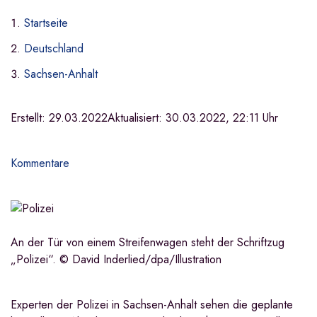
Startseite
Deutschland
Sachsen-Anhalt
Erstellt:
29.03.2022
Aktualisiert:
30.03.2022, 22:11 Uhr
Kommentare
An der Tür von einem Streifenwagen steht der Schriftzug
„Polizei“. © David Inderlied/dpa/Illustration
Experten der Polizei in Sachsen-Anhalt sehen die geplante