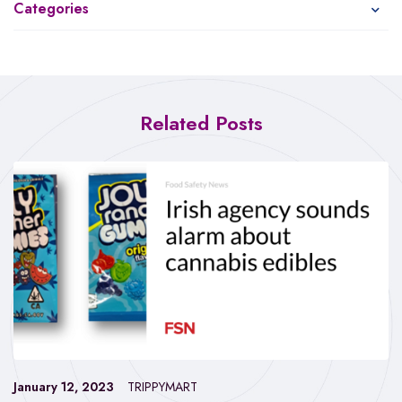
Categories
Related Posts
January 12, 2023
TRIPPYMART