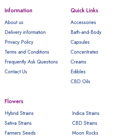
Information
Quick Links
About us
Accessories
Delivery information
Bath-and-Body
Privacy Policy
Capsules
Terms and Conditions
Concentrates
Frequently Ask Questions
Creams
Contact Us
Edibles
CBD Oils
Flowers
Hybrid Strains
Indica Strains
Sativa Strains
CBD Strains
Farmers Seeds
Moon Rocks