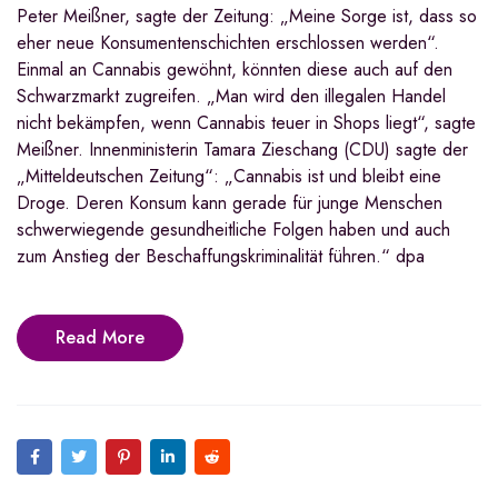
Peter Meißner, sagte der Zeitung: „Meine Sorge ist, dass so
eher neue Konsumentenschichten erschlossen werden“.
Einmal an Cannabis gewöhnt, könnten diese auch auf den
Schwarzmarkt zugreifen. „Man wird den illegalen Handel
nicht bekämpfen, wenn Cannabis teuer in Shops liegt“, sagte
Meißner. Innenministerin Tamara Zieschang (CDU) sagte der
„Mitteldeutschen Zeitung“: „Cannabis ist und bleibt eine
Droge. Deren Konsum kann gerade für junge Menschen
schwerwiegende gesundheitliche Folgen haben und auch
zum Anstieg der Beschaffungskriminalität führen.“ dpa
Read More