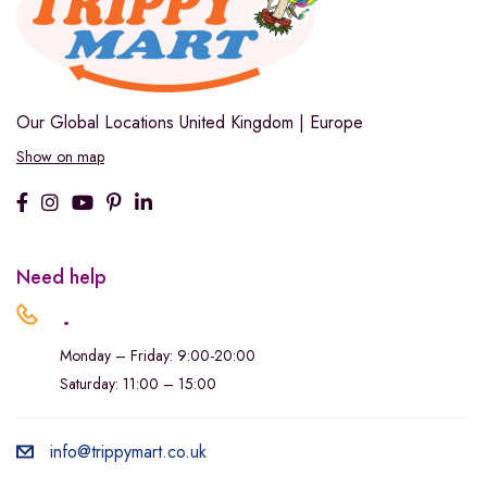
Our Global Locations
United Kingdom | Europe
Show on map
Need help
.
Monday – Friday: 9:00-20:00
Saturday: 11:00 – 15:00
info@trippymart.co.uk