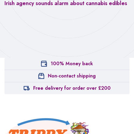
Irish agency sounds alarm about cannabis edibles
100% Money back
Non-contact shipping
Free delivery for order over £200