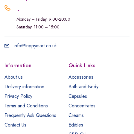
.
Monday – Friday: 9:00-20:00
Saturday: 11:00 – 15:00
info@trippymart.co.uk
Information
Quick Links
About us
Accessories
Delivery information
Bath-and-Body
Privacy Policy
Capsules
Terms and Conditions
Concentrates
Frequently Ask Questions
Creams
Contact Us
Edibles