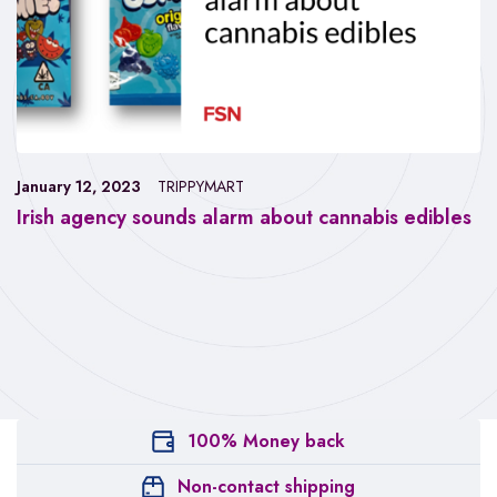
January 12, 2023
TRIPPYMART
Irish agency sounds alarm about cannabis edibles
100% Money back
Non-contact shipping