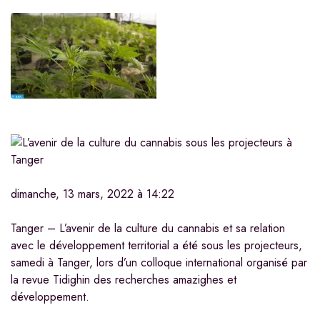
dimanche, 13 mars, 2022 à 14:22
Tanger – L’avenir de la culture du cannabis et sa relation
avec le développement territorial a été sous les projecteurs,
samedi à Tanger, lors d’un colloque international organisé par
la revue Tidighin des recherches amazighes et
développement.