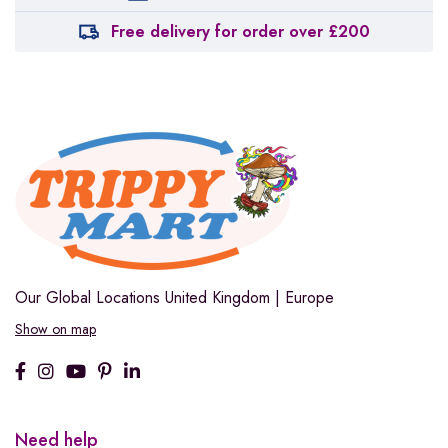
Free delivery for order over £200
Our Global Locations
United Kingdom | Europe
Show on map
Need help