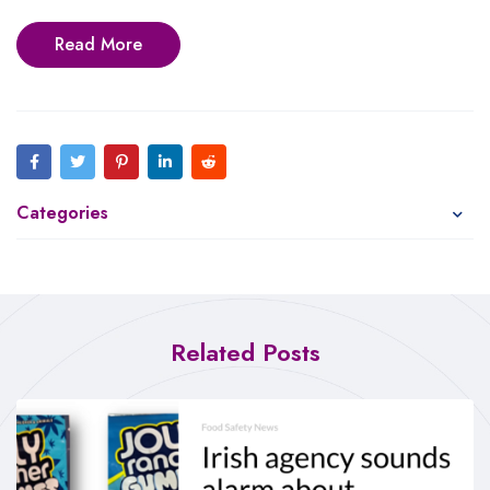
Read More
Categories
Related Posts