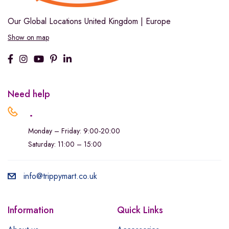
Our Global Locations
United Kingdom | Europe
Show on map
Need help
.
Monday – Friday: 9:00-20:00
Saturday: 11:00 – 15:00
info@trippymart.co.uk
Information
Quick Links