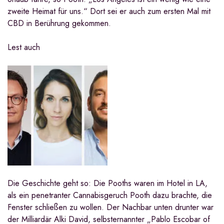
zweite Heimat für uns.“ Dort sei er auch zum ersten Mal mit
CBD in Berührung gekommen.
Lest auch
Die Geschichte geht so: Die Pooths waren im Hotel in LA,
als ein penetranter Cannabisgeruch Pooth dazu brachte, die
Fenster schließen zu wollen. Der Nachbar unten drunter war
der Milliardär Alki David, selbsternannter „Pablo Escobar of