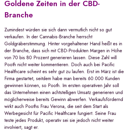
Goldene Zeiten in der CBD-
Branche
Zumindest würden sie sich dann vermutlich nicht so gut
verkaufen. In der Cannabis-Branche herrscht
Goldgräberstimmung. Hinter vorgehaltener Hand heißt es in
der Branche, dass sich mit CBD-Produkten Margen in Höhe
von 70 bis 80 Prozent generieren lassen. Diese Zahl will
Pooth nicht weiter kommentieren. Doch auch bei Pacific
Healthcare scheint es sehr gut zu laufen. Erst im März ist die
Firma gestartet, seitdem habe man bereits 60.000 Kunden
gewinnen können, so Pooth. Im ersten operativen Jahr soll
das Unternehmen einen achtstelligen Umsatz generieren und
möglicherweise bereits Gewinn abwerfen. Verkaufsfördernd
wirkt auch Pooths Frau Verona, die seit dem Start als
Werbegesicht für Pacific Healthcare fungiert. Seine Frau
teste jedes Produkt, operativ sei sie jedoch nicht weiter
involviert, sagt er.