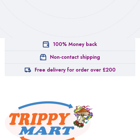
100% Money back
Non-contact shipping
Free delivery for order over £200