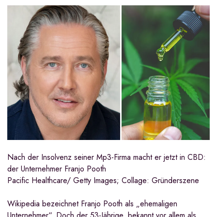
Nach der Insolvenz seiner Mp3-Firma macht er jetzt in CBD:
der Unternehmer Franjo Pooth
Pacific Healthcare/ Getty Images; Collage: Gründerszene
Wikipedia bezeichnet Franjo Pooth als „ehemaligen
Unternehmer“. Doch der 53-Jährige, bekannt vor allem als