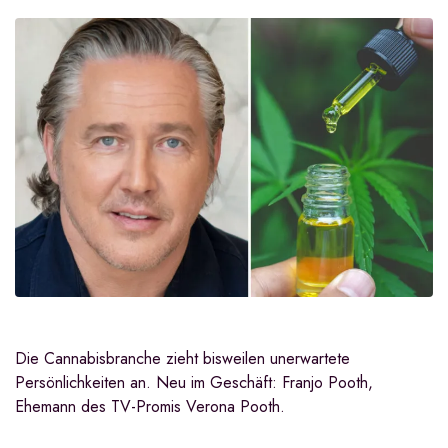
Die Cannabisbranche zieht bisweilen unerwartete
Persönlichkeiten an. Neu im Geschäft: Franjo Pooth,
Ehemann des TV-Promis Verona Pooth.