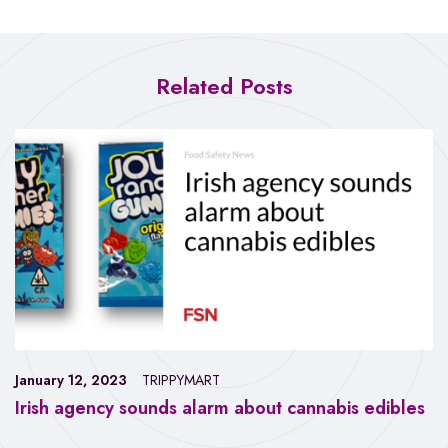
Related Posts
January 12, 2023
TRIPPYMART
Irish agency sounds alarm about cannabis edibles