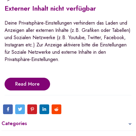
Externer Inhalt nicht verfügbar
Deine Privatsphäre-Einstellungen verhindern das Laden und
Anzeigen aller externen Inhalte (z.B. Grafiken oder Tabellen)
und Sozialen Netzwerke (z.B. Youtube, Twitter, Facebook,
Instagram etc.) Zur Anzeige aktiviere bitte die Einstellungen
für Soziale Netzwerke und externe Inhalte in den
Privatsphäre-Einstellungen.
Read More
Categories