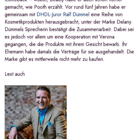
gemacht, wie Pooth erzählt. Vor rund fünf Jahren habe er
gemeinsam mit
DHDL-Juror Ralf Dümmel
eine Reihe von
Kosmetikprodukten herausgebracht, unter der Marke Delany.
Dümmels Sprecherin bestätigt die Zusammenarbeit. Dabei sei
es jedoch vor allem um eine Kooperation mit Verona
gegangen, die die Produkte mit ihrem Gesicht bewarb. Ihr
Ehemann habe damals die Verträge für sie ausgehandelt. Die
Marke gibt es mittlerweile nicht mehr zu kaufen.
Lest auch